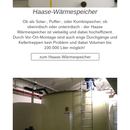
Haase-Wärmespeicher
Ob als Solar-, Puffer-, oder Kombispeicher, ob
oberirdisch oder unterirdisch - der Haase
Wärmespeicher ist vielseitig und dabei hocheffizient.
Durch Vor-Ort-Montage sind auch enge Durchgänge und
Kellertreppen kein Problem und dabei Volumen bis
100.000 Liter möglich!
zum Haase-Wärmespeicher