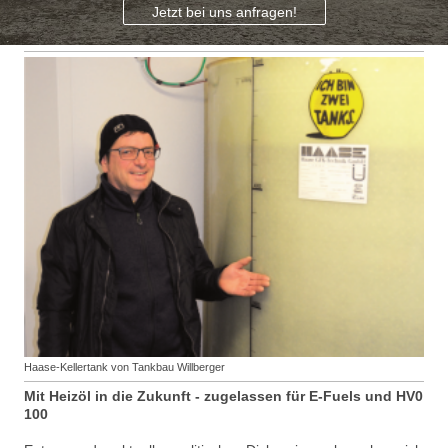
Jetzt bei uns anfragen!
Haase-Kellertank von Tankbau Willberger
Mit Heizöl in die Zukunft - zugelassen für E-Fuels und HV0
100