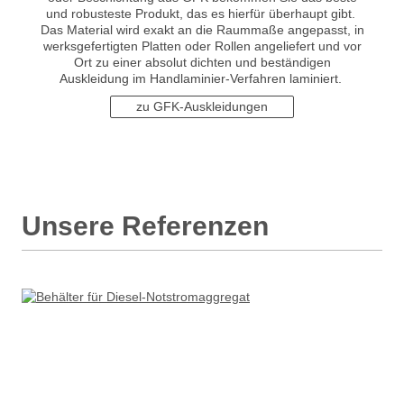
und robusteste Produkt, das es hierfür überhaupt gibt.
Das Material wird exakt an die Raummaße angepasst, in
werksgefertigten Platten oder Rollen angeliefert und vor
Ort zu einer absolut dichten und beständigen
Auskleidung im Handlaminier-Verfahren laminiert.
zu GFK-Auskleidungen
Unsere Referenzen