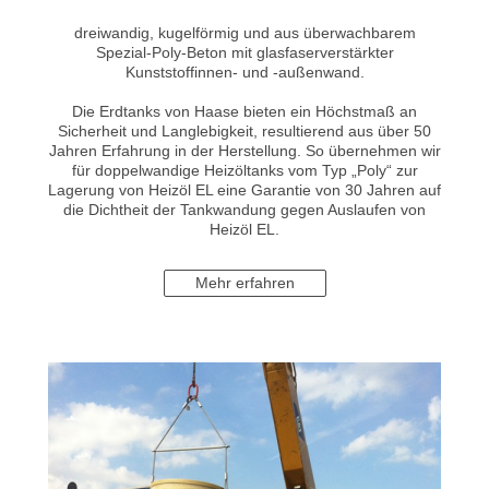
dreiwandig, kugelförmig und aus überwachbarem
Spezial-Poly-Beton mit glasfaserverstärkter
Kunststoffinnen- und -außenwand.
Die Erdtanks von Haase bieten ein Höchstmaß an
Sicherheit und Langlebigkeit, resultierend aus über 50
Jahren Erfahrung in der Herstellung. So übernehmen wir
für doppelwandige Heizöltanks vom Typ „Poly“ zur
Lagerung von Heizöl EL eine Garantie von 30 Jahren auf
die Dichtheit der Tankwandung gegen Auslaufen von
Heizöl EL.
Mehr erfahren