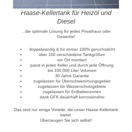
Haase-Kellertank für Heizöl und
Diesel
...die optimale Lösung für jedes Privathaus oder
Gewerbe!
doppelwandig & für immer 100% geruchsdicht
über 100 verschiedene Tankgrößen
vor Ort montiert
passt in jeden Keller und durch jede Öffnung
bis 100.000 Liter Volumen
30 Jahre Garantie
zugelassen für Überschwemmungsgebiet
zugelassen für Wasserschutzgebiete
zugelassen für Erdbebenzonen
dank GFK dauerhaft korrosionsfrei
Das sind nur einige Vorteile, die unser Haase-Kellertank
bietet.
Überzeugen Sie sich selbst!