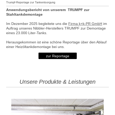
Trumpf-Reportage zur Tankentsorgung
Anwendungsbericht von unserem TRUMPF zur
Stahltankdemontage
Im Dezember 2025 begleitete uns die
Firma k+k-PR GmbH
im
Auftrag unseres Nibbler-Herstellers TRUMPF zur Demontage
eines 23.000 Liter-Tanks.
Herausgekommen ist eine schöne Reportage über den Ablauf
einer Heizöltankdemontage bei uns.
zur Reportage
Unsere Produkte & Leistungen