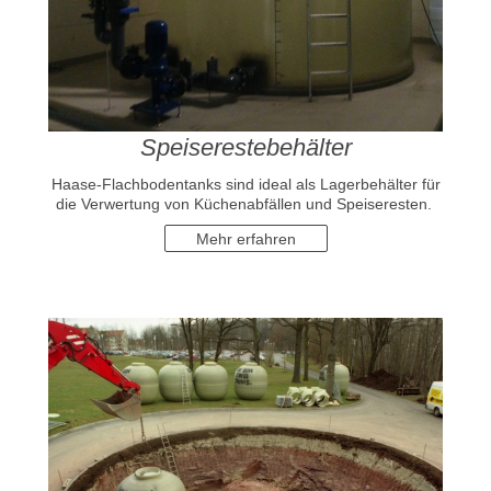
Speiserestebehälter
Haase-Flachbodentanks sind ideal als Lagerbehälter für
die Verwertung von Küchenabfällen und Speiseresten.
Mehr erfahren