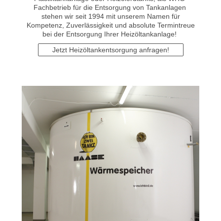
Fachbetrieb für die Entsorgung von Tankanlagen
stehen wir seit 1994 mit unserem Namen für
Kompetenz, Zuverlässigkeit und absolute Termintreue
bei der Entsorgung Ihrer Heizöltankanlage!
Jetzt Heizöltankentsorgung anfragen!