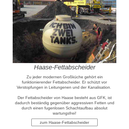
Haase-Fettabscheider
Zu jeder modernen Großküche gehört ein
funktionierender Fettabscheider. Er schützt vor
Verstopfungen in Leitungenen und der Kanalisation.
Der Fettabscheider von Haase besteht aus GFK, ist
dadurch beständig gegenüber aggressiven Fetten und
durch einen fugenlosen Schachtaufbau absolut
wartungsfrei!
zum Haase-Fettabscheider