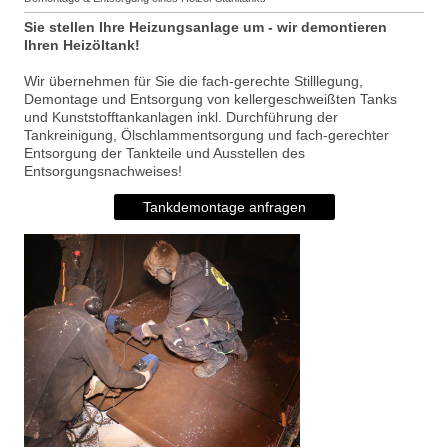
Sie stellen Ihre Heizungsanlage um - wir demontieren
Ihren Heizöltank!
Wir übernehmen für Sie die fach-gerechte Stilllegung,
Demontage und Entsorgung von kellergeschweißten Tanks
und Kunststofftankanlagen inkl. Durchführung der
Tankreinigung, Ölschlammentsorgung und fach-gerechter
Entsorgung der Tankteile und Ausstellen des
Entsorgungsnachweises!
Tankdemontage anfragen