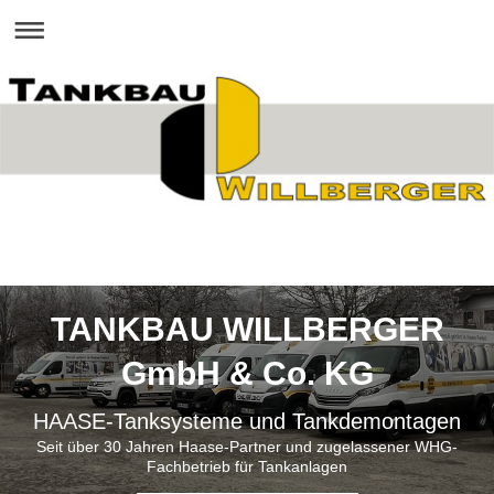
TANKBAU WILLBERGER
GmbH & Co. KG
HAASE-Tanksysteme und Tankdemontagen
Seit über 30 Jahren Haase-Partner und zugelassener WHG-
Fachbetrieb für Tankanlagen