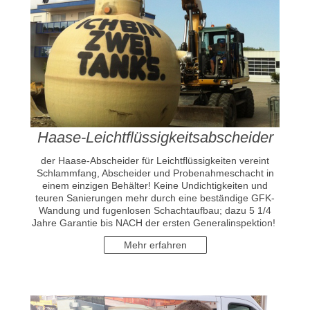
Haase-Leichtflüssigkeitsabscheider
der Haase-Abscheider für Leichtflüssigkeiten vereint
Schlammfang, Abscheider und Probenahmeschacht in
einem einzigen Behälter! Keine Undichtigkeiten und
teuren Sanierungen mehr durch eine beständige GFK-
Wandung und fugenlosen Schachtaufbau; dazu 5 1/4
Jahre Garantie bis NACH der ersten Generalinspektion!
Mehr erfahren