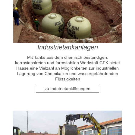
Industrietankanlagen
Mit Tanks aus dem chemisch beständigen,
korrosionsfreien und formstabilen Werkstoff GFK bietet
Haase eine Vielzahl an Möglichkeiten zur industriellen
Lagerung von Chemikalien und wassergefährdenden
Flüssigkeiten
zu Indutrietanklösungen